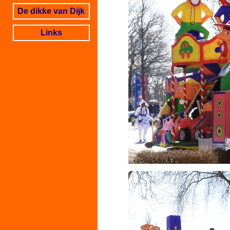
De dikke van Dijk
Links